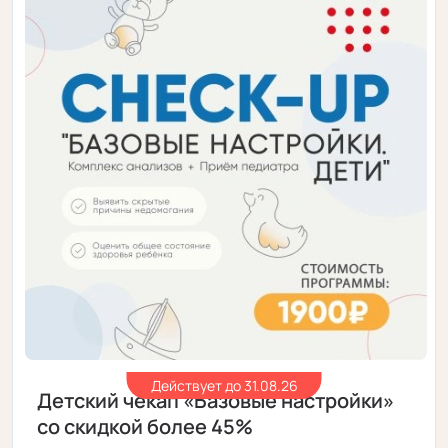
Действует до 31.08.26
Детский чекап «Базовые настройки»
со скидкой более 45%