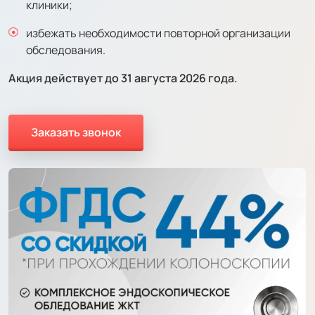
клиники;
избежать необходимости повторной организации
обследования.
Акция действует до 31 августа 2026 года.
Заказать звонок