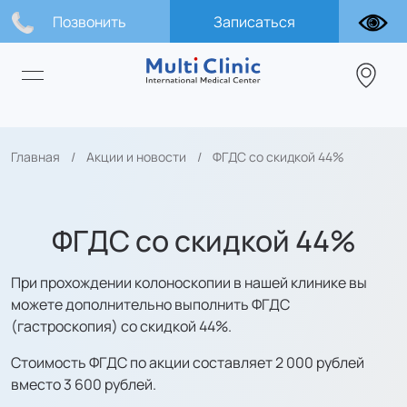
Позвонить
Записаться
Главная
Акции и новости
ФГДС со скидкой 44%
ФГДС со скидкой 44%
При прохождении колоноскопии в нашей клинике вы
можете дополнительно выполнить ФГДС
(гастроскопия) со скидкой 44%.
Стоимость ФГДС по акции составляет 2 000 рублей
вместо 3 600 рублей.