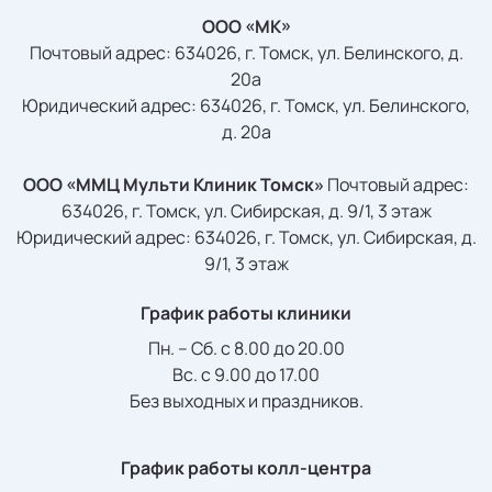
ООО «МК»
Почтовый адрес: 634026, г. Томск, ул. Белинского, д.
20а
Юридический адрес: 634026, г. Томск, ул. Белинского,
д. 20а
ООО «ММЦ Мульти Клиник Томск»
Почтовый адрес:
634026, г. Томск, ул. Сибирская, д. 9/1, 3 этаж
Юридический адрес: 634026, г. Томск, ул. Сибирская, д.
9/1, 3 этаж
График работы клиники
Пн. – Сб. с 8.00 до 20.00
Вс. с 9.00 до 17.00
Без выходных и праздников.
График работы колл-центра