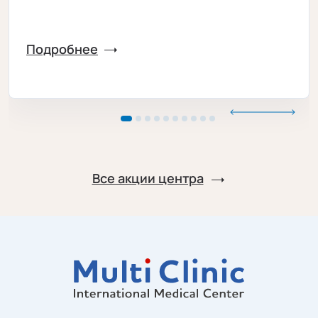
Подробнее
Все акции центра