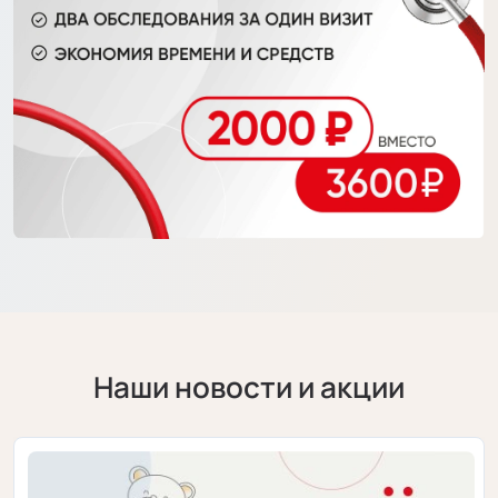
Наши новости и акции