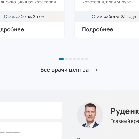
алификационная категория
категория, врач хирург
Стаж работы: 25 лет
Стаж работы: 23 года
дробнее
Подробнее
Все врачи центра
Руденк
Главный вра