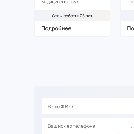
медицинских наук
кв
Стаж работы: 25 лет
Подробнее
По