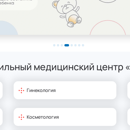
льный медицинский центр «Mu
Гинекология
Косметология