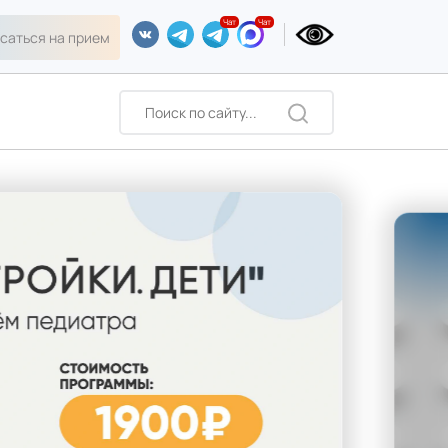
саться на прием