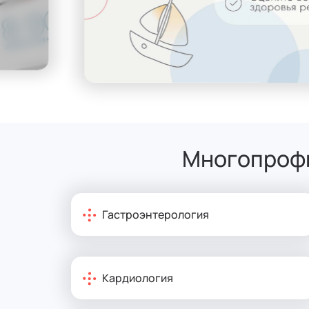
Многопрофи
Гастроэнтерология
Кардиология