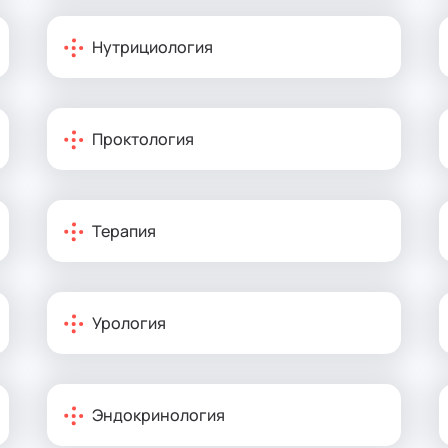
Нутрициология
Проктология
Терапия
Урология
Эндокринология