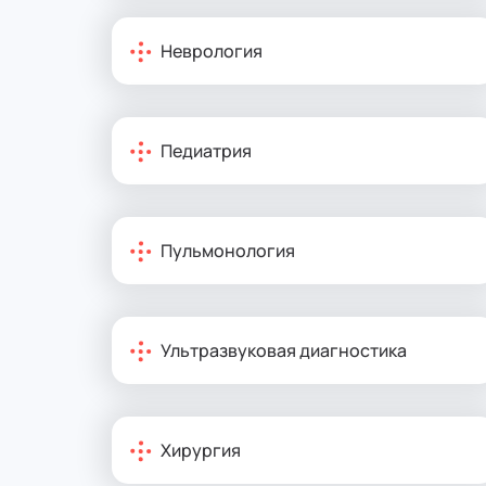
Неврология
Педиатрия
Пульмонология
Ультразвуковая диагностика
Хирургия