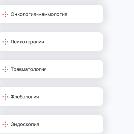
Онкология-маммология
Психотерапия
Травматология
Флебология
Эндоскопия