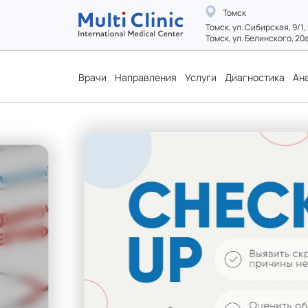
Томск
Томск, ул. Сибирская, 9/1,
Томск, ул. Белинского, 20
Врачи
Направления
Услуги
Диагностика
Ан