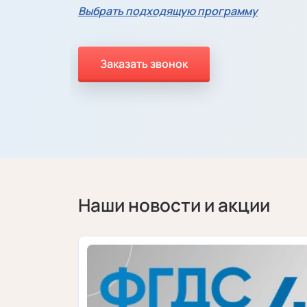
Выбрать подходящую программу
Заказать звонок
Наши новости и акции