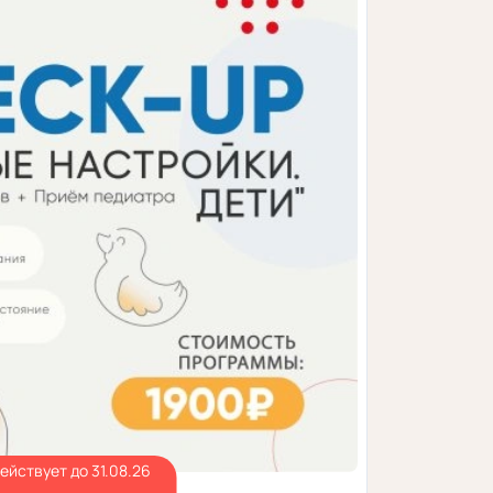
ействует до 31.08.26