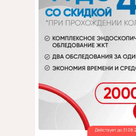
Действует до 31.08.