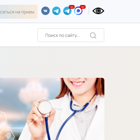
саться на прием