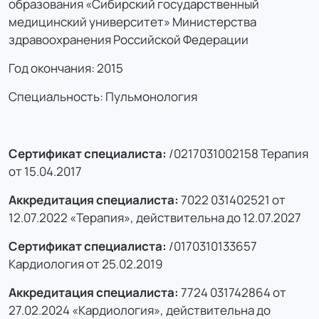
образования «Сибирский государственный
медицинский университет» Министерства
здравоохранения Российской Федерации
Год окончания: 2015
Специальность: Пульмонология
Сертификат специалиста:
/0217031002158 Терапия
от 15.04.2017
Аккредитация специалиста:
7022 031402521 от
12.07.2022 «Терапия», действительна до 12.07.2027
Сертификат специалиста:
/0170310133657
Кардиология от 25.02.2019
Аккредитация специалиста:
7724 031742864 от
27.02.2024 «Кардиология», действительна до