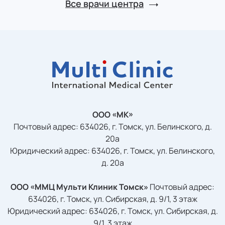
Все врачи центра
ООО «МК»
Почтовый адрес: 634026, г. Томск, ул. Белинского, д.
20а
Юридический адрес: 634026, г. Томск, ул. Белинского,
д. 20а
ООО «ММЦ Мульти Клиник Томск»
Почтовый адрес:
634026, г. Томск, ул. Сибирская, д. 9/1, 3 этаж
Юридический адрес: 634026, г. Томск, ул. Сибирская, д.
9/1, 3 этаж