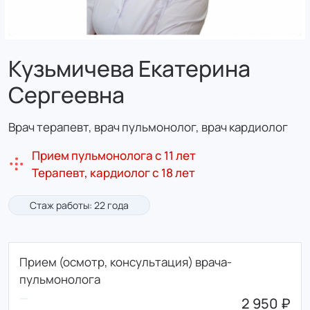
Кузьмичева Екатерина
Сергеевна
Врач терапевт, врач пульмонолог, врач кардиолог
Прием пульмонолога с 11 лет
Терапевт, кардиолог с 18 лет
Стаж работы: 22 года
Прием (осмотр, консультация) врача-
пульмонолога
2 950 ₽