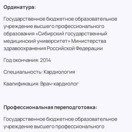
Ординатура:
Государственное бюджетное образовательное
учреждение высшего профессионального
образования «Сибирский государственный
медицинский университет» Министерства
здравоохранения Российской Федерации
Год окончания: 2014
Специальность: Кардиология
Квалификация: Врач-кардиолог
Профессиональная переподготовка:
Государственное бюджетное образовательное
учреждение высшего профессионального