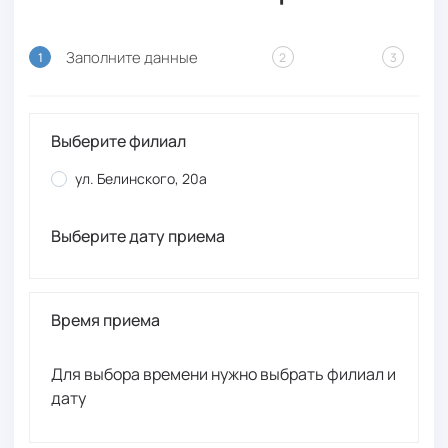
Заполните данные
1
2
3
Выберите филиал
ул. Белинского, 20а
Выберите дату приема
Время приема
Для выбора времени нужно выбрать филиал и
дату