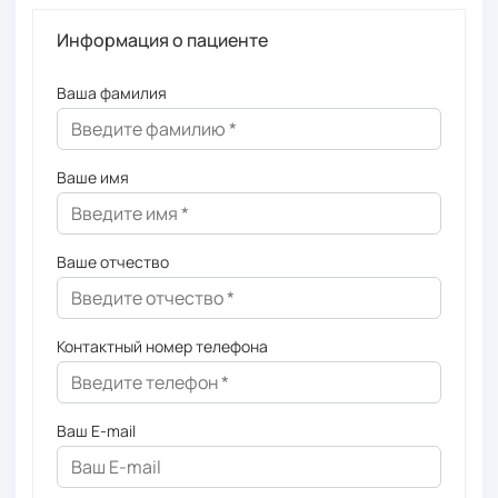
Информация о пациенте
Ваша фамилия
Ваше имя
Ваше отчество
Контактный номер телефона
Ваш E-mail