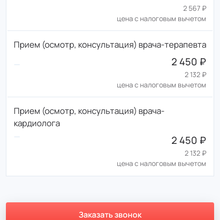
2 567 ₽
цена с налоговым вычетом
Прием (осмотр, консультация) врача-терапевта
2 450 ₽
2 132 ₽
цена с налоговым вычетом
Прием (осмотр, консультация) врача-
кардиолога
2 450 ₽
2 132 ₽
цена с налоговым вычетом
Заказать звонок