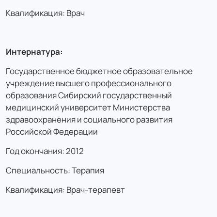
Квалификация: Врач
Интернатура:
Государственное бюджетное образовательное
учреждение высшего профессионального
образования Сибирский государственный
медицинский университет Министерства
здравоохранения и социального развития
Российской Федерации
Год окончания: 2012
Специальность: Терапия
Квалификация: Врач-терапевт