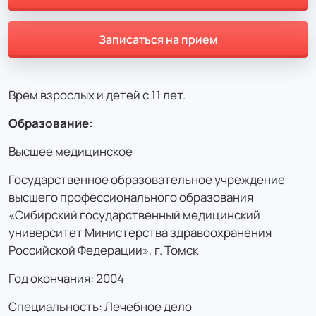
Записаться на прием
Врем взрослых и детей с 11 лет.
Образование:
Высшее медицинское
Государственное образовательное учреждение
высшего профессионального образования
«Сибирский государственный медицинский
университет Министерства здравоохранения
Российской Федерации», г. Томск
Год окончания: 2004
Специальность: Лечебное дело