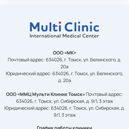
ООО «МК»
Почтовый адрес: 634026, г. Томск, ул. Белинского, д.
20а
Юридический адрес: 634026, г. Томск, ул. Белинского,
д. 20а
ООО «ММЦ Мульти Клиник Томск»
Почтовый адрес:
634026, г. Томск, ул. Сибирская, д. 9/1, 3 этаж
Юридический адрес: 634026, г. Томск, ул. Сибирская, д.
9/1, 3 этаж
График работы клиники