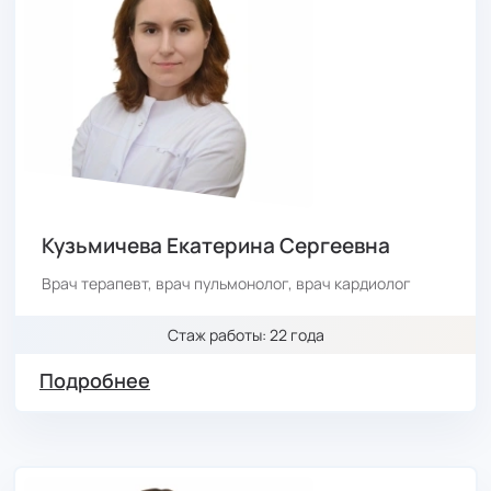
Кузьмичева Екатерина Сергеевна
Врач терапевт, врач пульмонолог, врач кардиолог
Стаж работы: 22 года
Подробнее