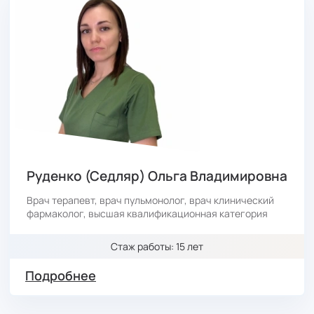
Руденко (Седляр) Ольга Владимировна
Врач терапевт, врач пульмонолог, врач клинический
фармаколог, высшая квалификационная категория
Стаж работы: 15 лет
Подробнее