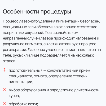
Особенности процедуры
Процесс лазерного удаления пигментации безопасен,
специальные гели обеспечивают полное отсутствие
неприятных ощущений. Под воздействием
направленных лучей лазера происходит нагревание и
разрушение пигмента, а клетки активируют процесс
регенерации. Лазерное удаление пигментных пятен на
теле, руках или лице подразделяется на несколько
этапов:
подготовительный — консультативный прием
специалиста, осмотр, определение степени
пигментации;
выбор оборудования и определение длительности
курса;
обработка кожи;