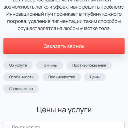
возможность легко и эффективно решить проблему.
Инновационный луч проникает в глубину кожного
покрова: удаление пигментации таким способом
осуществляется на любом участке тела.
Заказать звонок
Об услуге
Причины
Противопоказания
Особенности
Преимущества
Цены
Специалисты
Цены на услуги