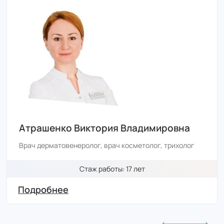
Атрашенко Виктория Владимировна
Врач дерматовенеролог, врач косметолог, трихолог
Стаж работы: 17 лет
Подробнее