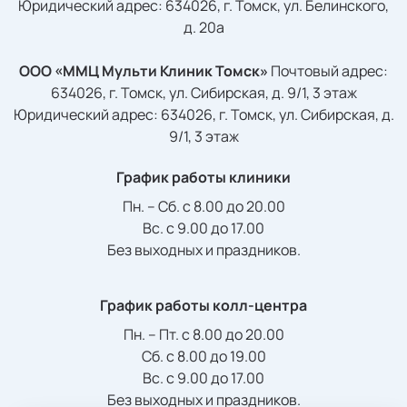
Юридический адрес: 634026, г. Томск, ул. Белинского,
д. 20а
ООО «ММЦ Мульти Клиник Томск»
Почтовый адрес:
634026, г. Томск, ул. Сибирская, д. 9/1, 3 этаж
Юридический адрес: 634026, г. Томск, ул. Сибирская, д.
9/1, 3 этаж
График работы клиники
Пн. – Сб. с 8.00 до 20.00
Вс. с 9.00 до 17.00
Без выходных и праздников.
График работы колл-центра
Пн. – Пт. с 8.00 до 20.00
Сб. с 8.00 до 19.00
Вс. с 9.00 до 17.00
Без выходных и праздников.