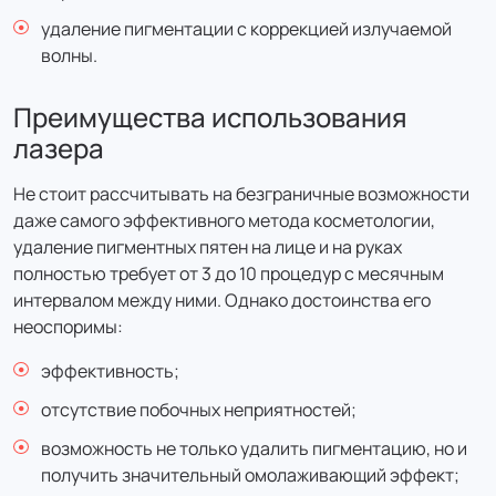
удаление пигментации с коррекцией излучаемой
волны.
Преимущества использования
лазера
Не стоит рассчитывать на безграничные возможности
даже самого эффективного метода косметологии,
удаление пигментных пятен на лице и на руках
полностью требует от 3 до 10 процедур с месячным
интервалом между ними. Однако достоинства его
неоспоримы:
эффективность;
отсутствие побочных неприятностей;
возможность не только удалить пигментацию, но и
получить значительный омолаживающий эффект;