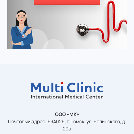
ООО «МК»
Почтовый адрес: 634026, г. Томск, ул. Белинского, д.
20а