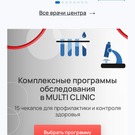
Все врачи центра
Комплексные программы
обследования
в MULTI CLINIC
15 чекапов для профилактики и контроля
здоровья
Выбрать программу