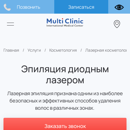
Позвонить
Записаться
Главная
Услуги
Косметология
Лазерная косметолог
Эпиляция диодным
лазером
Лазерная эпиляция признана одним из наиболее
безопасных и эффективных способов удаления
волос в различных зонах.
Заказать звонок