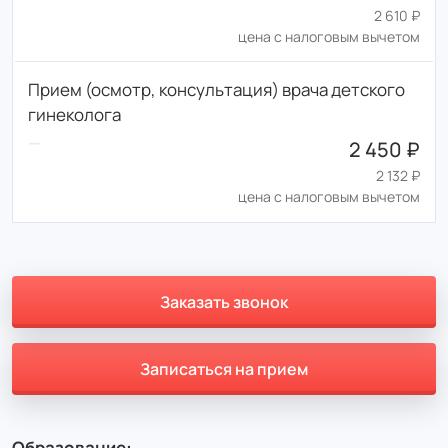
2 610 ₽
цена с налоговым вычетом
Прием (осмотр, консультация) врача детского
гинеколога
2 450 ₽
2 132 ₽
цена с налоговым вычетом
Заказать звонок
Записаться на прием
Образование: