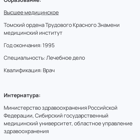
Высшее медицинское
Томский ордена Трудового Красного Знамени
медицинский институт
Год окончания: 1995
Специальность: Лечебное дело
Квалификация: Врач
Интернатура:
Министерство здравоохранения Российской
Федерации, Сибирский государственный
медицинский университет, областное управление
здравоохранения