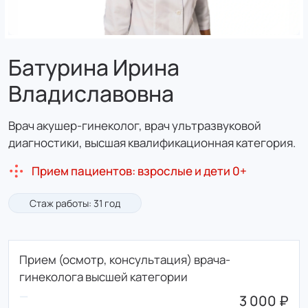
Батурина Ирина
Владиславовна
Врач акушер-гинеколог, врач ультразвуковой
диагностики, высшая квалификационная категория.
Прием пациентов: взрослые и дети 0+
Стаж работы: 31 год
Прием (осмотр, консультация) врача-
гинеколога высшей категории
3 000 ₽