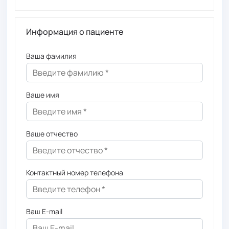
Информация о пациенте
Ваша фамилия
Ваше имя
Ваше отчество
Контактный номер телефона
Ваш E-mail