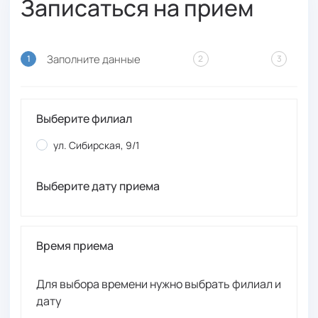
Записаться на прием
Заполните данные
1
2
3
Выберите филиал
ул. Сибирская, 9/1
Выберите дату приема
Время приема
Для выбора времени нужно выбрать филиал и
дату