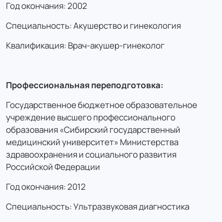
Год окончания: 2002
Специальность: Акушерство и гинекология
Квалификация: Врач-акушер-гинеколог
Профессиональная переподготовка:
Государственное бюджетное образовательное
учреждение высшего профессионального
образования «Сибирский государственный
медицинский университет» Министерства
здравоохранения и социального развития
Российской Федерации
Год окончания: 2012
Специальность: Ультразвуковая диагностика