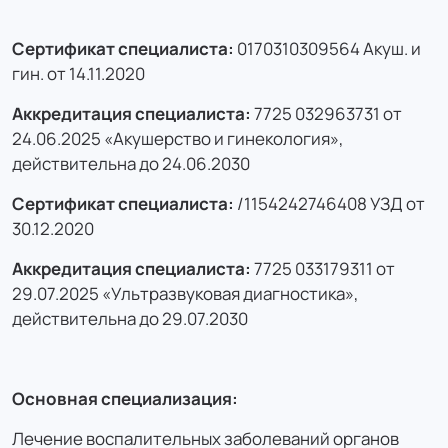
Сертификат специалиста:
0170310309564 Акуш. и
гин. от 14.11.2020
Аккредитация специалиста:
7725 032963731 от
24.06.2025 «Акушерство и гинекология»,
действительна до 24.06.2030
Сертификат специалиста:
/1154242746408 УЗД от
30.12.2020
Аккредитация специалиста:
7725 033179311 от
29.07.2025 «Ультразвуковая диагностика»,
действительна до 29.07.2030
Основная специализация:
Лечение воспалительных заболеваний органов