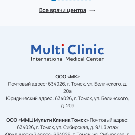
Все врачи центра
ООО «МК»
Почтовый адрес: 634026, г. Томск, ул. Белинского, д.
20а
Юридический адрес: 634026, г. Томск, ул. Белинского,
д. 20а
ООО «ММЦ Мульти Клиник Томск»
Почтовый адрес:
634026, г. Томск, ул. Сибирская, д. 9/1, 3 этаж
Юридический адрес: 634026, г. Томск, ул. Сибирская, д.