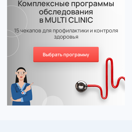
Комплексные программы
обследования
в MULTI CLINIC
15 чекапов для профилактики и контроля
здоровья
Выбрать программу