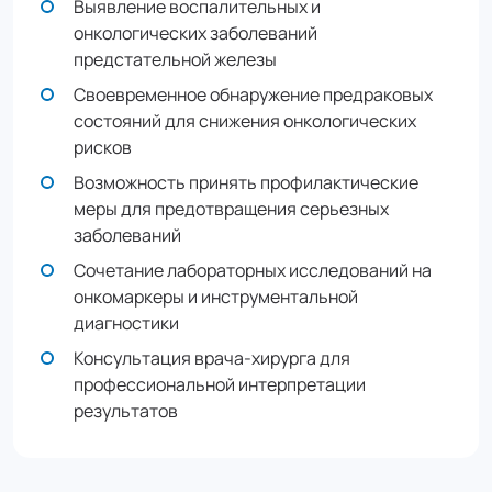
Выявление воспалительных и
онкологических заболеваний
предстательной железы
Своевременное обнаружение предраковых
состояний для снижения онкологических
рисков
Возможность принять профилактические
меры для предотвращения серьезных
заболеваний
Сочетание лабораторных исследований на
онкомаркеры и инструментальной
диагностики
Консультация врача-хирурга для
профессиональной интерпретации
результатов