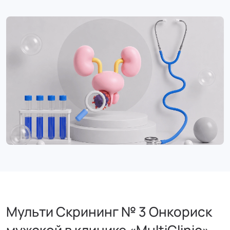
Мульти Скрининг № 3 Онкориск