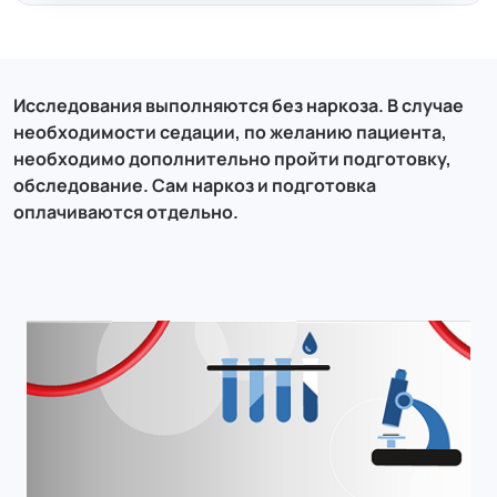
Исследования выполняются без наркоза. В случае
необходимости седации, по желанию пациента,
необходимо дополнительно пройти подготовку,
обследование. Сам наркоз и подготовка
оплачиваются отдельно.