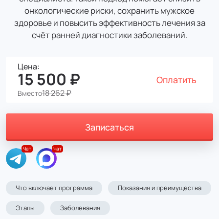
онкологические риски, сохранить мужское
здоровье и повысить эффективность лечения за
счёт ранней диагностики заболеваний.
Цена:
15 500 ₽
Оплатить
18 262 ₽
Вместо
Записаться
Что включает программа
Показания и преимущества
Этапы
Заболевания