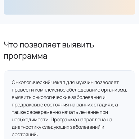
Что позволяет выявить
программа
Онкологический чекап для мужчин позволяет
провести комплексное обследование организма,
выявить онкологические заболевания и
предраковые состояния на ранних стадиях, а
также своевременно начать лечение при
необходимости. Программа направлена на
диагностику следующих заболеваний и
состояний: