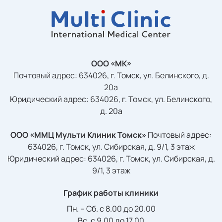
ООО «МК»
Почтовый адрес: 634026, г. Томск, ул. Белинского, д.
20а
Юридический адрес: 634026, г. Томск, ул. Белинского,
д. 20а
ООО «ММЦ Мульти Клиник Томск»
Почтовый адрес:
634026, г. Томск, ул. Сибирская, д. 9/1, 3 этаж
Юридический адрес: 634026, г. Томск, ул. Сибирская, д.
9/1, 3 этаж
График работы клиники
Пн. – Сб. с 8.00 до 20.00
Вс. с 9.00 до 17.00