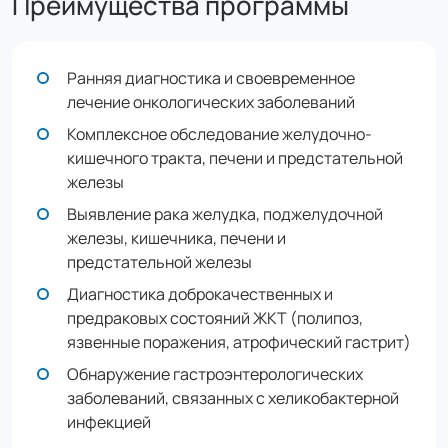
Преимущества программы
Ранняя диагностика и своевременное
лечение онкологических заболеваний
Комплексное обследование желудочно-
кишечного тракта, печени и предстательной
железы
Выявление рака желудка, поджелудочной
железы, кишечника, печени и
предстательной железы
Диагностика доброкачественных и
предраковых состояний ЖКТ (полипоз,
язвенные поражения, атрофический гастрит)
Обнаружение гастроэнтерологических
заболеваний, связанных с хеликобактерной
инфекцией