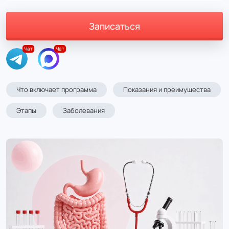
Записаться
Что включает программа
Показания и преимущества
Этапы
Заболевания