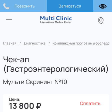
Позвонить
Записаться
Главная
Диагностика
Комплексные программы обследов
Чек-ап
(Гастроэнтерологический)
Мульти Скрининг №10
Цена:
Оплатить
13 800 ₽