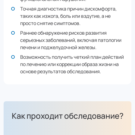
Точная диагностика причин дискомфорта,
таких как изжога, боль или вздутие, а не
просто снятие симптомов.
Раннее обнаружение рисков развития
серьезных заболеваний, включая патологии
печени и поджелудочной железы.
Возможность получить четкий план действий
по лечению или коррекции образа жизни на
основе результатов обследования.
Как проходит обследование?