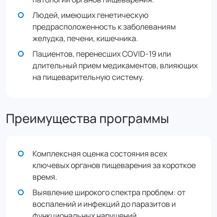
Людей, имеющих генетическую
предрасположенность к заболеваниям
желудка, печени, кишечника.
Пациентов, перенесших COVID-19 или
длительный прием медикаментов, влияющих
на пищеварительную систему.
Преимущества программы
Комплексная оценка состояния всех
ключевых органов пищеварения за короткое
время.
Выявление широкого спектра проблем: от
воспалений и инфекций до паразитов и
функциональных нарушений.