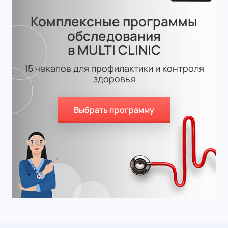
Комплексные программы
обследования
в MULTI CLINIC
15 чекапов для профилактики и контроля
здоровья
Выбрать программу