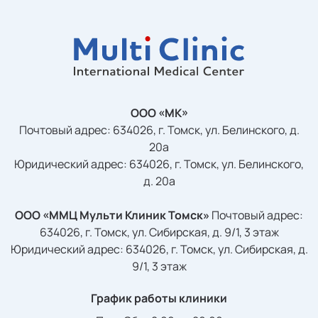
ООО «МК»
Почтовый адрес: 634026, г. Томск, ул. Белинского, д.
20а
Юридический адрес: 634026, г. Томск, ул. Белинского,
д. 20а
ООО «ММЦ Мульти Клиник Томск»
Почтовый адрес:
634026, г. Томск, ул. Сибирская, д. 9/1, 3 этаж
Юридический адрес: 634026, г. Томск, ул. Сибирская, д.
9/1, 3 этаж
График работы клиники