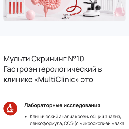
Мульти Скрининг №10
Гастроэнтерологический в
клинике «MultiClinic» это
Лабораторные исследования
Клинический анализ крови: общий анализ,
лейкоформула, СОЭ (с микроскопией мазка