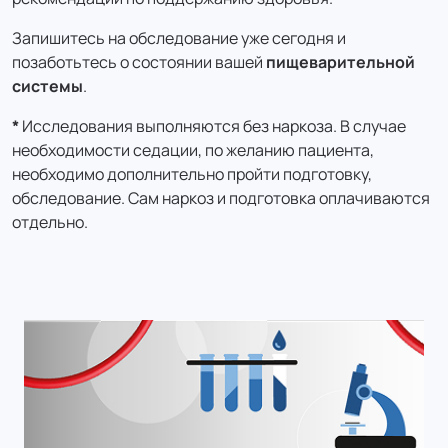
Запишитесь на обследование уже сегодня и
позаботьтесь о состоянии вашей
пищеварительной
системы
.
*
Исследования выполняются без наркоза. В случае
необходимости седации, по желанию пациента,
необходимо дополнительно пройти подготовку,
обследование. Сам наркоз и подготовка оплачиваются
отдельно.