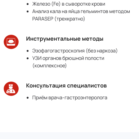
Железо (Fe) в сыворотке крови
Анализ кала на яйца гельминтов методом
PARASEP (трехкратно)
Инструментальные методы
Эзофагогастроскопия (без наркоза)
УЗИ органов брюшной полости
(комплексное)
Консультация специалистов
Приём врача-гастроэнтеролога